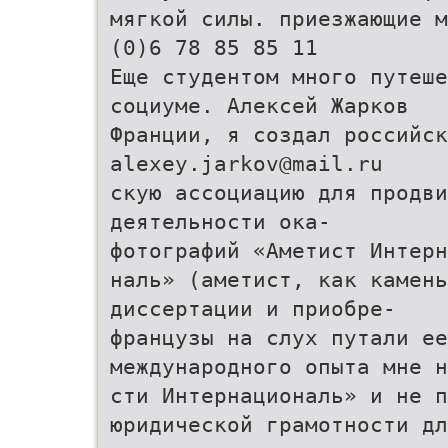
мягкой силы. приезжающие м
(0)6 78 85 85 11
Еще студентом много путеше
социуме. Алексей Жарков
Франции, я создал российск
alexey.jarkov@mail.ru
скую ассоциацию для продви
деятельности ока-
фотографий «Аметист Интерн
наль» (аметист, как камень
диссертации и приобре-
французы на слух путали ее
международного опыта мне н
сти Интернациональ» и не п
юридической грамотности дл