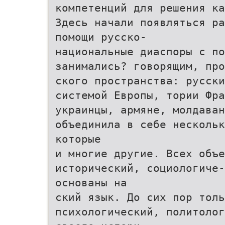
компетенций для решения ка
Здесь начали появляться ра
помощи русско-
национальные диаспоры с по
занимались? говорящим, про
ского пространства: русски
системой Европы, тории Фра
украинцы, армяне, молдаван
объединила в себе нескольк
которые
и многие другие. Всех объ
исторический, социологиче
основаны на
ский язык. До сих пор толь
психологический, политолог