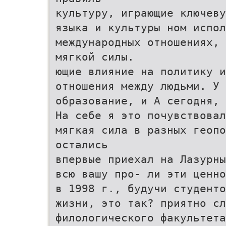
культуру, играющие ключеву
языка и культуры ном испол
международных отношениях, 
мягкой силы.
ющие влияние на политику и
отношения между людьми. У 
образование, и А сегодня, 
На себе я это почувствовал
мягкая сила в разных геоп
остались
впервые приехал на Лазурны
всю вашу про- ли эти ценно
в 1998 г., будучи студенто
жизни, это так? приятно сл
филологического факультета