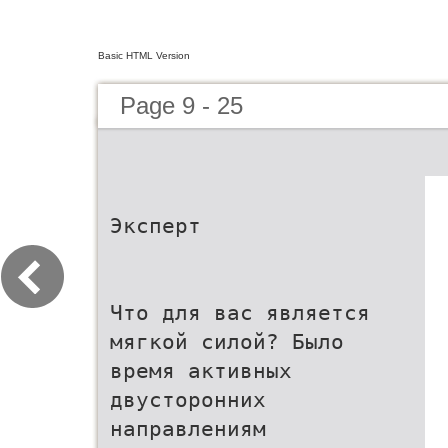
Basic HTML Version
Page 9 - 25
Эксперт
Что для вас является
мягкой силой? Было
время активных
двусторонних
направлениям