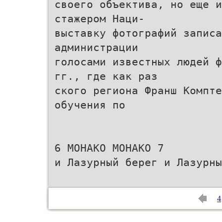
своего объектива, но еще и
стажером Наци-
выставку фотографий запис
администрации
голосами известных людей ф
гг., где как раз
ского региона Франш Компте
обучения по
6 МОНАКО МОНАКО 7
и Лазурный берег и Лазурны
4