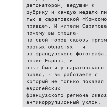
детонатором, ведущим к
рубрику и каждую неделю п
тью в саратовской «Комсомо
правде». И жители Саратова
почему вы специа-
на свой город сквозь призм
разных областях - и
ва французского фотографа.
право Европы, и
опыт был и у саратовского 
право, - вы работаете с
который не только показал 
европейских
французского региона сквоз
антикоррупционный уклон.