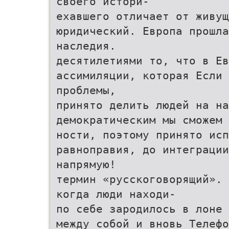
своего истори-
ехавшего отличает от живущ
юридический. Европа прошла
наследия.
десятилетиями то, что в Ев
ассимиляции, которая Если
проблемы,
принято делить людей на на
демократическим мы сможем 
ности, поэтому принято исп
равноправия, до интеграции
напрямую!
термин «русскоговорящий». 
когда люди находи-
по себе зародилось в лоне 
между собой и вновь Телефо