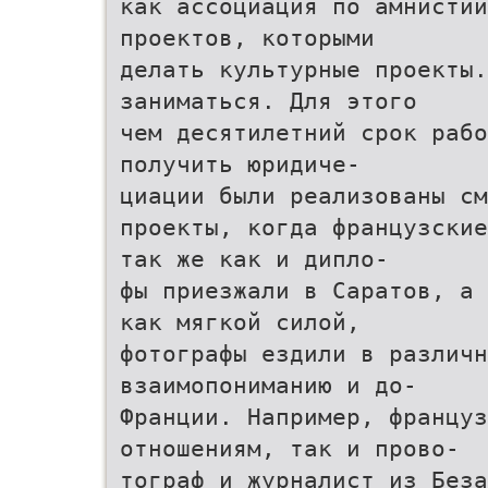
как ассоциация по амнистии
проектов, которыми
делать культурные проекты.
заниматься. Для этого
чем десятилетний срок рабо
получить юридиче-
циации были реализованы см
проекты, когда французские
так же как и дипло-
фы приезжали в Саратов, а 
как мягкой силой,
фотографы ездили в различ
взаимопониманию и до-
Франции. Например, француз
отношениям, так и прово-
тограф и журналист из Без