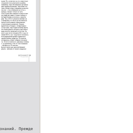
знаний. Прежде