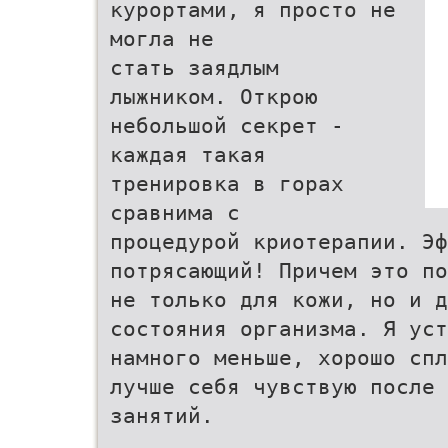
курортами, я просто не
могла не
стать заядлым
лыжником. Открою
небольшой секрет -
каждая такая
тренировка в горах
сравнима с
процедурой криотерапии. Эф
потрясающий! Причем это по
не только для кожи, но и д
состояния организма. Я уст
намного меньше, хорошо спл
лучше себя чувствую после 
занятий.