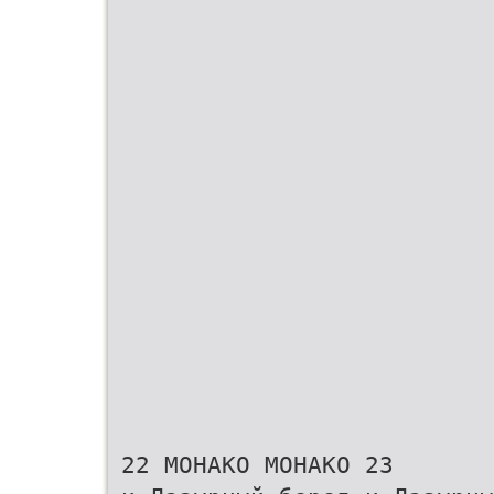
22 МОНАКО МОНАКО 23