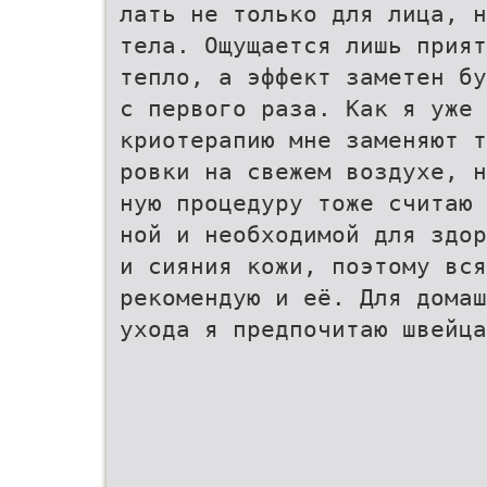
лать не только для лица, н
тела. Ощущается лишь прият
тепло, а эффект заметен бу
с первого раза. Как я уже 
криотерапию мне заменяют т
ровки на свежем воздухе, н
ную процедуру тоже считаю 
ной и необходимой для здор
и сияния кожи, поэтому вся
рекомендую и её. Для домаш
ухода я предпочитаю швейца