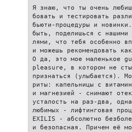
Я знаю, что ты очень любиш
бовать и тестировать разли
бьюти-процедуры и новинки.
быть, поделишься с нашими 
лями, что тебя особенно вп
и можешь рекомендовать как
О да, это мое маленькое gu
pleasure, в котором не сты
признаться (улыбается). Мо
риты: капельницы с витамин
и магнезией - снимают отек
усталость на раз-два, одна
любимых - лифтинговая проц
EXILIS - абсолютно безболе
и безопасная. Причем её мо