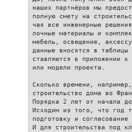
наших партнёров мы предост
полную смету на строительс
чая все инженерные решения
лочные материалы и комплек
мебель, освещение, аксессу
данные вносятся в таблицы 
ставляются в приложении к 
или модели проекта.
Сколько времени, например,
строительство дома во Фран
Порядка 2 лет от начала до
Исходим из того, что год т
подготовку и согласование 
И для строительства под кл