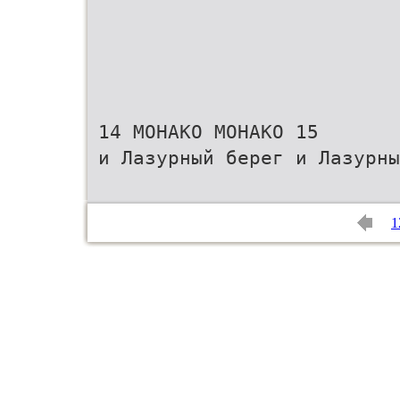
14 МОНАКО МОНАКО 15
и Лазурный берег и Лазурны
1