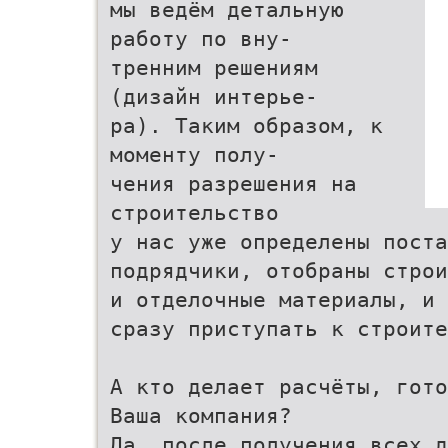
мы ведём детальную
работу по вну-
тренним решениям
(дизайн интерье-
ра). Таким образом, к
моменту полу-
чения разрешения на
строительство
у нас уже определены поста
подрядчики, отобраны строи
и отделочные материалы, и 
сразу приступать к строите
А кто делает расчёты, гото
Ваша компания?
Да, после получения всех д