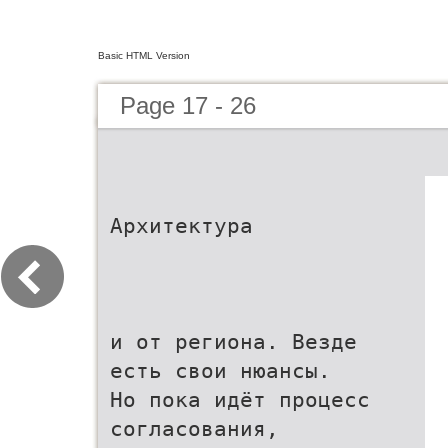
Basic HTML Version
Page 17 - 26
Архитектура
и от региона. Везде
есть свои нюансы.
Но пока идёт процесс
согласования,