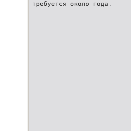
требуется около года.